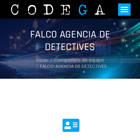
FALCO AGENCIA DE
DETECTIVES
Estás aquí:
Inicio
Compañero de equipo
FALCO AGENCIA DE DETECTIVES