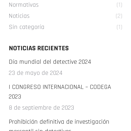
Normativas
(1)
Noticias
(2)
Sin categoría
(1)
NOTICIAS RECIENTES
Día mundial del detective 2024
23 de mayo de 2024
I CONGRESO INTERNACIONAL – CODEGA
2023
8 de septiembre de 2023
Prohibición definitiva de investigación